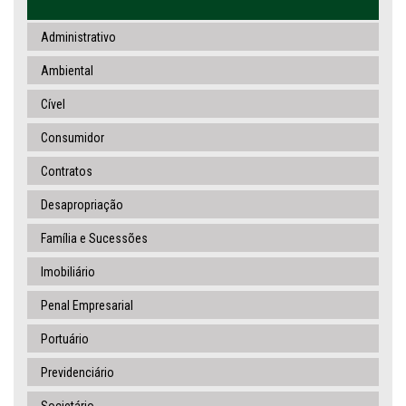
Administrativo
Ambiental
Cível
Consumidor
Contratos
Desapropriação
Família e Sucessões
Imobiliário
Penal Empresarial
Portuário
Previdenciário