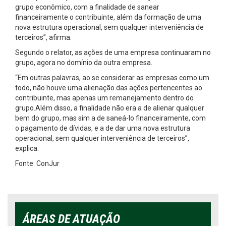
grupo econômico, com a finalidade de sanear
financeiramente o contribuinte, além da formação de uma
nova estrutura operacional, sem qualquer interveniência de
terceiros”, afirma.
Segundo o relator, as ações de uma empresa continuaram no
grupo, agora no domínio da outra empresa.
“Em outras palavras, ao se considerar as empresas como um
todo, não houve uma alienação das ações pertencentes ao
contribuinte, mas apenas um remanejamento dentro do
grupo.Além disso, a finalidade não era a de alienar qualquer
bem do grupo, mas sim a de saneá­-lo financeiramente, com
o pagamento de dívidas, e a de dar uma nova estrutura
operacional, sem qualquer interveniência de terceiros”,
explica.
Fonte: ConJur
ÁREAS DE ATUAÇÃO