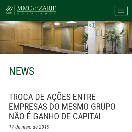
Toggl
navig
NEWS
TROCA DE AÇÕES ENTRE
EMPRESAS DO MESMO GRUPO
NÃO É GANHO DE CAPITAL
17 de maio de 2019