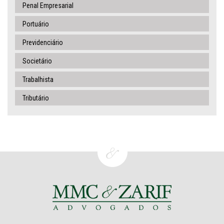
Penal Empresarial
Portuário
Previdenciário
Societário
Trabalhista
Tributário