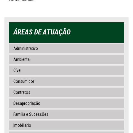
ÁREAS DE ATUAÇÃO
Administrativo
Ambiental
Cível
Consumidor
Contratos
Desapropriação
Família e Sucessões
Imobiliário