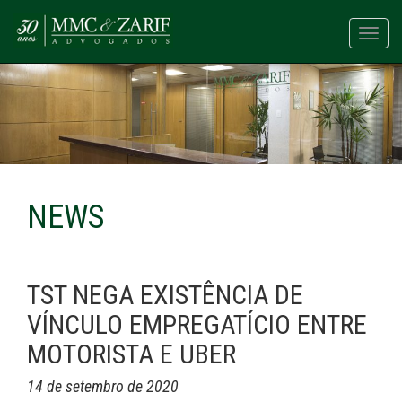
Toggl
navig
NEWS
TST NEGA EXISTÊNCIA DE
VÍNCULO EMPREGATÍCIO ENTRE
MOTORISTA E UBER
14 de setembro de 2020