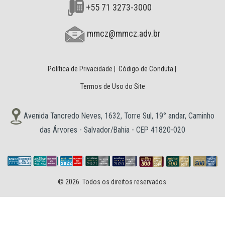
+55 71 3273-3000
mmcz@mmcz.adv.br
Política de Privacidade
|
Código de Conduta
|
Termos de Uso do Site
Avenida Tancredo Neves, 1632, Torre Sul, 19° andar, Caminho
das Árvores - Salvador/Bahia - CEP 41820-020
© 2026. Todos os direitos reservados.