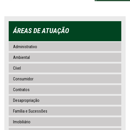
ÁREAS DE ATUAÇÃO
Administrativo
Ambiental
Cível
Consumidor
Contratos
Desapropriação
Família e Sucessões
Imobiliário