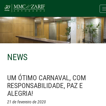
NEWS
UM ÓTIMO CARNAVAL, COM
RESPONSABILIDADE, PAZ E
ALEGRIA!
21 de fevereiro de 2020