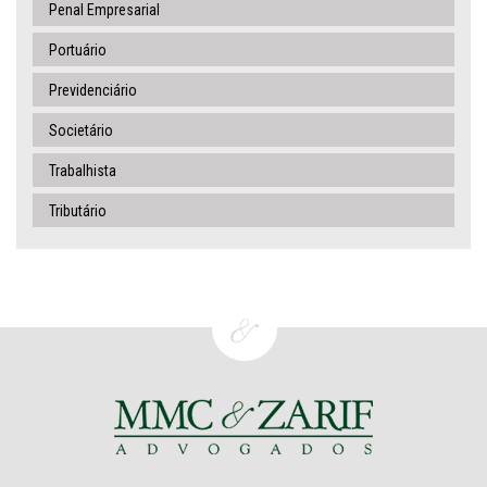
Penal Empresarial
Portuário
Previdenciário
Societário
Trabalhista
Tributário