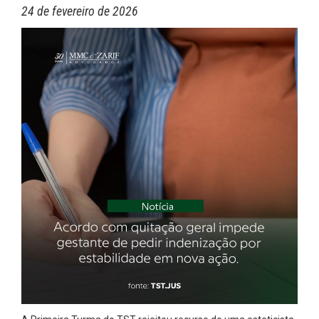
24 de fevereiro de 2026