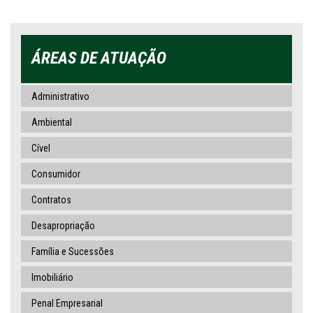
ÁREAS DE ATUAÇÃO
Administrativo
Ambiental
Cível
Consumidor
Contratos
Desapropriação
Família e Sucessões
Imobiliário
Penal Empresarial