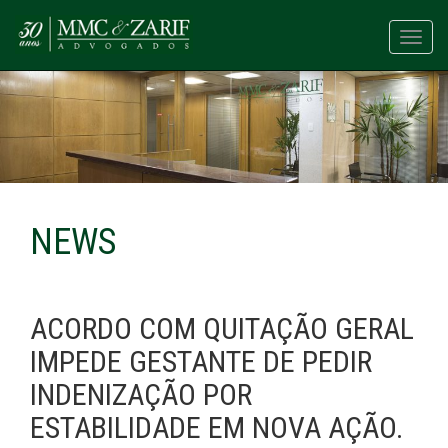
Toggl
navig
NEWS
ACORDO COM QUITAÇÃO GERAL
IMPEDE GESTANTE DE PEDIR
INDENIZAÇÃO POR
ESTABILIDADE EM NOVA AÇÃO.