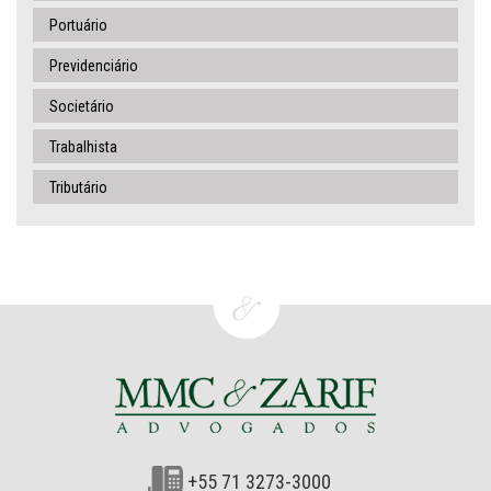
Portuário
Previdenciário
Societário
Trabalhista
Tributário
+55 71 3273-3000