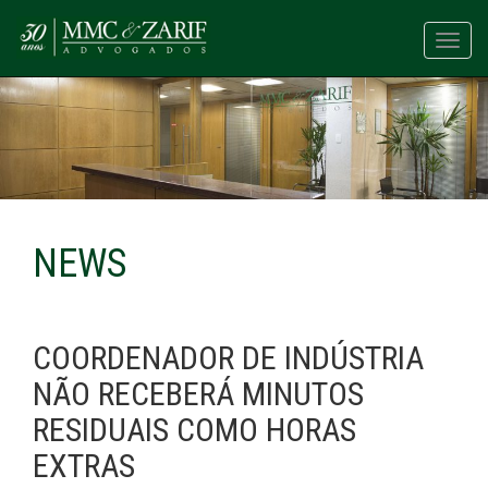
Toggl
navig
NEWS
COORDENADOR DE INDÚSTRIA
NÃO RECEBERÁ MINUTOS
RESIDUAIS COMO HORAS
EXTRAS