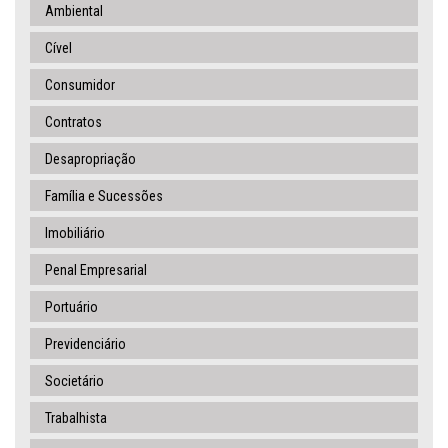
Ambiental
Cível
Consumidor
Contratos
Desapropriação
Família e Sucessões
Imobiliário
Penal Empresarial
Portuário
Previdenciário
Societário
Trabalhista