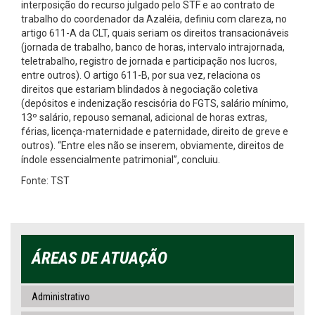
interposição do recurso julgado pelo STF e ao contrato de
trabalho do coordenador da Azaléia, definiu com clareza, no
artigo 611-A da CLT, quais seriam os direitos transacionáveis
(jornada de trabalho, banco de horas, intervalo intrajornada,
teletrabalho, registro de jornada e participação nos lucros,
entre outros). O artigo 611-B, por sua vez, relaciona os
direitos que estariam blindados à negociação coletiva
(depósitos e indenização rescisória do FGTS, salário mínimo,
13º salário, repouso semanal, adicional de horas extras,
férias, licença-maternidade e paternidade, direito de greve e
outros). “Entre eles não se inserem, obviamente, direitos de
índole essencialmente patrimonial”, concluiu.
Fonte: TST
ÁREAS DE ATUAÇÃO
Administrativo