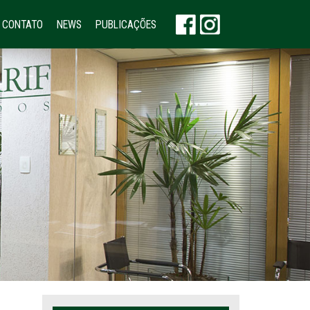
CONTATO
NEWS
PUBLICAÇÕES