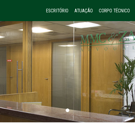
ESCRITÓRIO
ATUAÇÃO
CORPO TÉCNICO