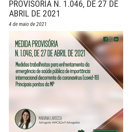
PROVISÓRIA N. 1.046, DE 27 DE
ABRIL DE 2021
4 de maio de 2021