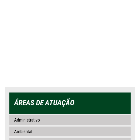
ÁREAS DE ATUAÇÃO
Administrativo
Ambiental