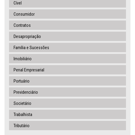
Cível
Consumidor
Contratos
Desapropriação
Família e Sucessões
Imobiliário
Penal Empresarial
Portuário
Previdenciário
Societário
Trabalhista
Tributário