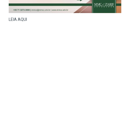
LEIA AQUI