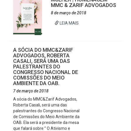
MMC & ZARIF ADVOGADOS
8 de março de 2018
LEIA MAIS
A SÓCIA DO MMC&ZARIF
ADVOGADOS, ROBERTA
CASALI, SERÁ UMA DAS
PALESTRANTES DO
CONGRESSO NACIONAL DE
COMISSÕES DO MEIO
AMBIENTE DA OAB.
7 de março de 2018
A sócia do MMC&Zarif Advogados,
Roberta Casali, será uma das
palestrantes do Congresso Nacional
de Comissões do Meio Ambiente da
OAB. Ela será a presidente da mesa
que falará sobre ” O Ativismo e