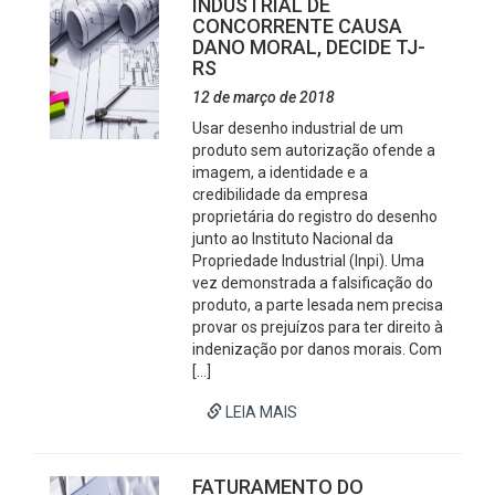
INDUSTRIAL DE
CONCORRENTE CAUSA
DANO MORAL, DECIDE TJ-
RS
12 de março de 2018
Usar desenho industrial de um
produto sem autorização ofende a
imagem, a identidade e a
credibilidade da empresa
proprietária do registro do desenho
junto ao Instituto Nacional da
Propriedade Industrial (Inpi). Uma
vez demonstrada a falsificação do
produto, a parte lesada nem precisa
provar os prejuízos para ter direito à
indenização por danos morais. Com
[…]
LEIA MAIS
FATURAMENTO DO