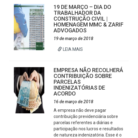
19 DE MARÇO – DIA DO
TRABALHADOR DA
CONSTRUÇÃO CIVIL |
HOMENAGEM MMC & ZARIF
ADVOGADOS
19 de março de 2018
LEIA MAIS
EMPRESA NÃO RECOLHERÁ
CONTRIBUIÇÃO SOBRE
PARCELAS
INDENIZATÓRIAS DE
ACORDO
16 de março de 2018
A empresa não deve pagar
contribuição previdenciária sobre
parcelas referentes a diárias e
participação nos lucros e resultados
de natureza indenizatória. Esse é o