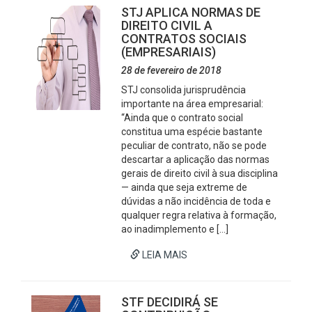
STJ APLICA NORMAS DE
DIREITO CIVIL A
CONTRATOS SOCIAIS
(EMPRESARIAIS)
28 de fevereiro de 2018
STJ consolida jurisprudência
importante na área empresarial:
“Ainda que o contrato social
constitua uma espécie bastante
peculiar de contrato, não se pode
descartar a aplicação das normas
gerais de direito civil à sua disciplina
— ainda que seja extreme de
dúvidas a não incidência de toda e
qualquer regra relativa à formação,
ao inadimplemento e […]
LEIA MAIS
STF DECIDIRÁ SE