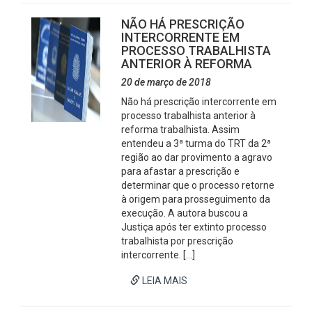
NÃO HÁ PRESCRIÇÃO
INTERCORRENTE EM
PROCESSO TRABALHISTA
ANTERIOR À REFORMA
20 de março de 2018
Não há prescrição intercorrente em
processo trabalhista anterior à
reforma trabalhista. Assim
entendeu a 3ª turma do TRT da 2ª
região ao dar provimento a agravo
para afastar a prescrição e
determinar que o processo retorne
à origem para prosseguimento da
execução. A autora buscou a
Justiça após ter extinto processo
trabalhista por prescrição
intercorrente. […]
LEIA MAIS