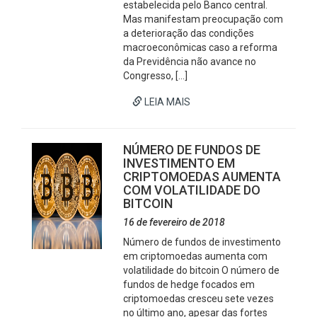
estabelecida pelo Banco central.
Mas manifestam preocupação com
a deterioração das condições
macroeconômicas caso a reforma
da Previdência não avance no
Congresso, […]
LEIA MAIS
NÚMERO DE FUNDOS DE
INVESTIMENTO EM
CRIPTOMOEDAS AUMENTA
COM VOLATILIDADE DO
BITCOIN
16 de fevereiro de 2018
Número de fundos de investimento
em criptomoedas aumenta com
volatilidade do bitcoin O número de
fundos de hedge focados em
criptomoedas cresceu sete vezes
no último ano, apesar das fortes