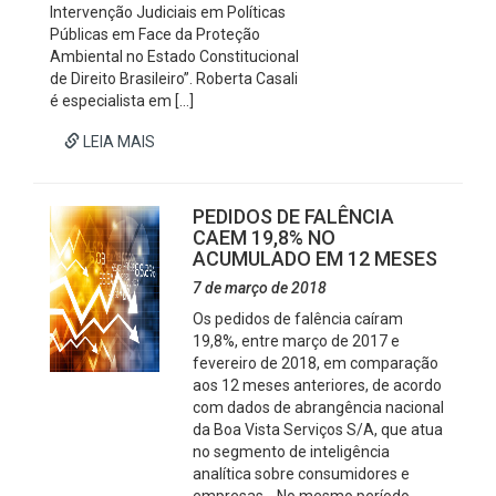
Intervenção Judiciais em Políticas
Públicas em Face da Proteção
Ambiental no Estado Constitucional
de Direito Brasileiro”. Roberta Casali
é especialista em […]
LEIA MAIS
PEDIDOS DE FALÊNCIA
CAEM 19,8% NO
ACUMULADO EM 12 MESES
7 de março de 2018
Os pedidos de falência caíram
19,8%, entre março de 2017 e
fevereiro de 2018, em comparação
aos 12 meses anteriores, de acordo
com dados de abrangência nacional
da Boa Vista Serviços S/A, que atua
no segmento de inteligência
analítica sobre consumidores e