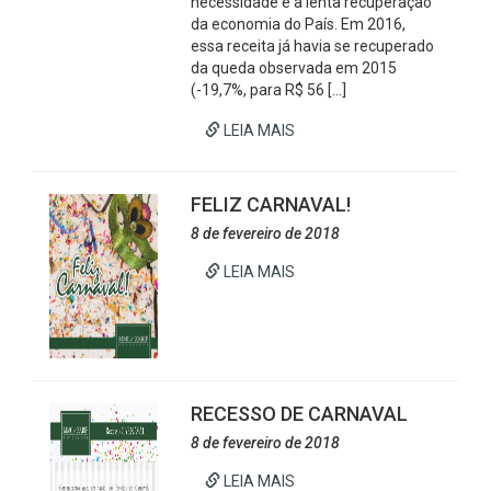
necessidade e a lenta recuperação
da economia do País. Em 2016,
essa receita já havia se recuperado
da queda observada em 2015
(-19,7%, para R$ 56 […]
LEIA MAIS
FELIZ CARNAVAL!
8 de fevereiro de 2018
LEIA MAIS
RECESSO DE CARNAVAL
8 de fevereiro de 2018
LEIA MAIS