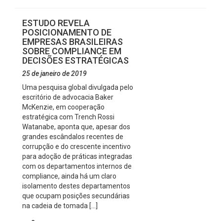
ESTUDO REVELA
POSICIONAMENTO DE
EMPRESAS BRASILEIRAS
SOBRE COMPLIANCE EM
DECISÕES ESTRATÉGICAS
25 de janeiro de 2019
Uma pesquisa global divulgada pelo
escritório de advocacia Baker
McKenzie, em cooperação
estratégica com Trench Rossi
Watanabe, aponta que, apesar dos
grandes escândalos recentes de
corrupção e do crescente incentivo
para adoção de práticas integradas
com os departamentos internos de
compliance, ainda há um claro
isolamento destes departamentos
que ocupam posições secundárias
na cadeia de tomada […]