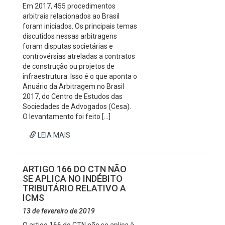
Em 2017, 455 procedimentos
arbitrais relacionados ao Brasil
foram iniciados. Os principais temas
discutidos nessas arbitragens
foram disputas societárias e
controvérsias atreladas a contratos
de construção ou projetos de
infraestrutura. Isso é o que aponta o
Anuário da Arbitragem no Brasil
2017, do Centro de Estudos das
Sociedades de Advogados (Cesa).
O levantamento foi feito […]
LEIA MAIS
ARTIGO 166 DO CTN NÃO
SE APLICA NO INDÉBITO
TRIBUTÁRIO RELATIVO A
ICMS
13 de fevereiro de 2019