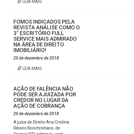
LEIA MAIS
FOMOS INDICADOS PELA
REVISTA ANÁLISE COMO O
3° ESCRITÓRIO FULL
SERVICE MAIS ADMIRADO
NA ÁREA DE DIREITO
IMOBILIÁRIO!
20 de dezembro de 2018
LEIA MAIS
AÇÃO DE FALÊNCIA NÃO
PODE SER AJUIZADA POR
CREDOR NO LUGAR DA
AÇÃO DE COBRANÇA
20 de dezembro de 2018
A juíza de Direito Ana Cristina
Ribeiro Bonchristiano, de