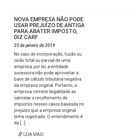
NOVA EMPRESA NÃO PODE
USAR PREJUÍZO DE ANTIGA
PARA ABATER IMPOSTO,
DIZ CARF
23 de janeiro de 2019
No caso de incorporação, fusão ou
cisão total ou parcial de uma
empresa, por lei, a entidade
sucessora não pode aproveitar a
base de cálculo tributária negativa
da empresa original. Portanto, a
empresa comete ilegalidade ao
cancelar o recolhimento de
impostos nesses casos baseada no
prejuízo que a empresa original
tinha registrado. O entendimento é
da […]
LEIA MAIS