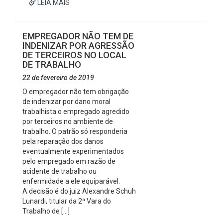
LEIA MAIS
EMPREGADOR NÃO TEM DE
INDENIZAR POR AGRESSÃO
DE TERCEIROS NO LOCAL
DE TRABALHO
22 de fevereiro de 2019
O empregador não tem obrigação
de indenizar por dano moral
trabalhista o empregado agredido
por terceiros no ambiente de
trabalho. O patrão só responderia
pela reparação dos danos
eventualmente experimentados
pelo empregado em razão de
acidente de trabalho ou
enfermidade a ele equiparável.
A decisão é do juiz Alexandre Schuh
Lunardi, titular da 2ª Vara do
Trabalho de […]