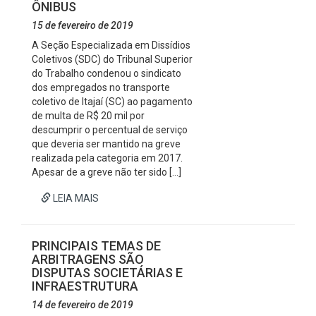
ÔNIBUS
15 de fevereiro de 2019
A Seção Especializada em Dissídios
Coletivos (SDC) do Tribunal Superior
do Trabalho condenou o sindicato
dos empregados no transporte
coletivo de Itajaí (SC) ao pagamento
de multa de R$ 20 mil por
descumprir o percentual de serviço
que deveria ser mantido na greve
realizada pela categoria em 2017.
Apesar de a greve não ter sido […]
LEIA MAIS
PRINCIPAIS TEMAS DE
ARBITRAGENS SÃO
DISPUTAS SOCIETÁRIAS E
INFRAESTRUTURA
14 de fevereiro de 2019