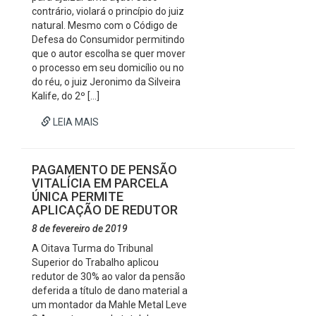
contrário, violará o princípio do juiz
natural. Mesmo com o Código de
Defesa do Consumidor permitindo
que o autor escolha se quer mover
o processo em seu domicílio ou no
do réu, o juiz Jeronimo da Silveira
Kalife, do 2º […]
LEIA MAIS
PAGAMENTO DE PENSÃO
VITALÍCIA EM PARCELA
ÚNICA PERMITE
APLICAÇÃO DE REDUTOR
8 de fevereiro de 2019
A Oitava Turma do Tribunal
Superior do Trabalho aplicou
redutor de 30% ao valor da pensão
deferida a título de dano material a
um montador da Mahle Metal Leve