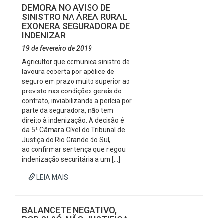
DEMORA NO AVISO DE
SINISTRO NA ÁREA RURAL
EXONERA SEGURADORA DE
INDENIZAR
19 de fevereiro de 2019
Agricultor que comunica sinistro de
lavoura coberta por apólice de
seguro em prazo muito superior ao
previsto nas condições gerais do
contrato, inviabilizando a perícia por
parte da seguradora, não tem
direito à indenização. A decisão é
da 5ª Câmara Cível do Tribunal de
Justiça do Rio Grande do Sul,
ao confirmar sentença que negou
indenização securitária a um […]
LEIA MAIS
BALANCETE NEGATIVO,