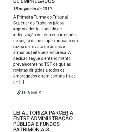
DE EMPREGADOS
18 de janeiro de 2019
A Primeira Turma do Tribunal
Superior do Trabalho julgou
improcedente o pedido de
indenização de uma encarregada
de seção de um supermercado em
razão da revista de bolsas e
armários feita pela empresa. A
decisão segue o entendimento
prevalecente no TST de que as
revistas dirigidas a todos os
empregados e sem contato físico
de […]
LEIA MAIS
LEI AUTORIZA PARCERIA
ENTRE ADMINISTRAÇÃO
PÚBLICA E FUNDOS
PATRIMONIAIS