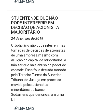
LEIA MAIS
STJ ENTENDE QUE NÃO
PODE INTERFERIR EM
DECISÃO DE ACIONISTA
MAJORITÁRIO
24 de janeiro de 2019
O Judiciário não pode interferir nas
tomadas de decisões de acionistas
de uma empresa mesmo com
diluição do capital de minoritários, a
não ser que haja abuso do poder de
controle. Essa foi a decisão tomada
pela Terceira Turma do Superior
Tribunal de Justiça em processo
movido pelos acionistas
minoritários do banco
Sudameris que denunciaram uma
[…]
LEIA MAIS