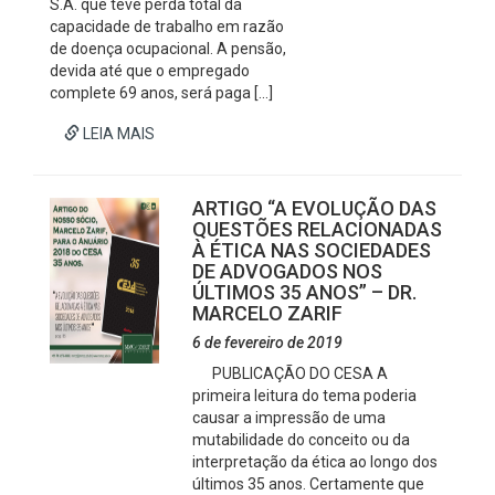
S.A. que teve perda total da
capacidade de trabalho em razão
de doença ocupacional. A pensão,
devida até que o empregado
complete 69 anos, será paga […]
LEIA MAIS
ARTIGO “A EVOLUÇÃO DAS
QUESTÕES RELACIONADAS
À ÉTICA NAS SOCIEDADES
DE ADVOGADOS NOS
ÚLTIMOS 35 ANOS” – DR.
MARCELO ZARIF
6 de fevereiro de 2019
PUBLICAÇÃO DO CESA A
primeira leitura do tema poderia
causar a impressão de uma
mutabilidade do conceito ou da
interpretação da ética ao longo dos
últimos 35 anos. Certamente que