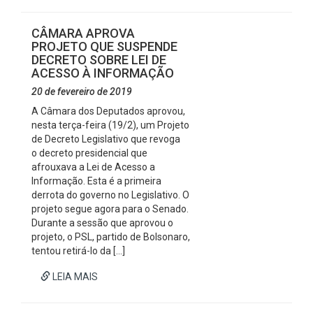
CÂMARA APROVA
PROJETO QUE SUSPENDE
DECRETO SOBRE LEI DE
ACESSO À INFORMAÇÃO
20 de fevereiro de 2019
A Câmara dos Deputados aprovou,
nesta terça-feira (19/2), um Projeto
de Decreto Legislativo que revoga
o decreto presidencial que
afrouxava a Lei de Acesso a
Informação. Esta é a primeira
derrota do governo no Legislativo. O
projeto segue agora para o Senado.
Durante a sessão que aprovou o
projeto, o PSL, partido de Bolsonaro,
tentou retirá-lo da […]
LEIA MAIS