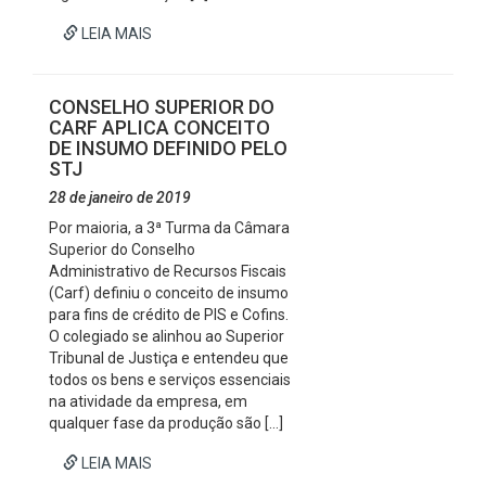
LEIA MAIS
CONSELHO SUPERIOR DO
CARF APLICA CONCEITO
DE INSUMO DEFINIDO PELO
STJ
28 de janeiro de 2019
Por maioria, a 3ª Turma da Câmara
Superior do Conselho
Administrativo de Recursos Fiscais
(Carf) definiu o conceito de insumo
para fins de crédito de PIS e Cofins.
O colegiado se alinhou ao Superior
Tribunal de Justiça e entendeu que
todos os bens e serviços essenciais
na atividade da empresa, em
qualquer fase da produção são […]
LEIA MAIS