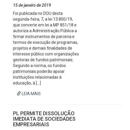
15 de janeiro de 2019
Foi publicada no DOU desta
segunda-feira, 7, a lei 13.800/19,
que converte em lei a MP 851/18 e
autoriza a Administração Pública a
firmar instrumentos de parceria e
termos de execução de programas,
projetos e demais finalidades de
interesse público com organizações
gestoras de fundos patrimoniais.
Segundo a norma, os fundos
patrimoniais poderão apoiar
instituições relacionadas à
educação, à […]
LEIA MAIS
PL PERMITE DISSOLUÇÃO
IMEDIATA DE SOCIEDADES
EMPRESARIAIS