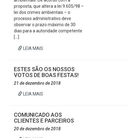
ambientais. De acordo com a
proposta, que altera a lei 9.605/98 –
lei dos crimes ambientais – o
processo administrativo deve
observar o prazo máximo de 30
dias para a autoridade competente
[…]
LEIA MAIS
ESTES SÃO OS NOSSOS
VOTOS DE BOAS FESTAS!
21 de dezembro de 2018
LEIA MAIS
COMUNICADO AOS
CLIENTES E PARCEIROS
20 de dezembro de 2018